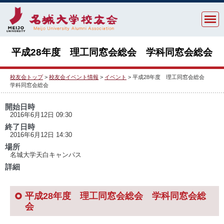
平成28年度 理工同窓会総会 学科同窓会総会
校友会トップ
>
校友会イベント情報
>
イベント
> 平成28年度 理工同窓会総会
学科同窓会総会
開始日時
2016年6月12日 09:30
終了日時
2016年6月12日 14:30
場所
名城大学天白キャンパス
詳細
平成28年度 理工同窓会総会 学科同窓会総
会