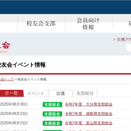
校友会イベント情報
友会トップ
>
校友会イベント情報
2025年08月30日
令和7年度 大分県支部総会
2025年08月23日
令和7年度 徳島県支部総会
2025年08月23日
令和7年度 富山県支部総会