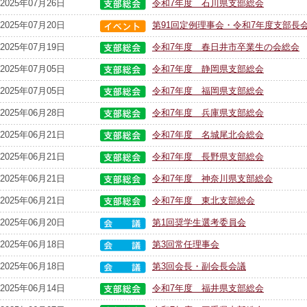
2025年07月26日
令和7年度 石川県支部総会
2025年07月20日
第91回定例理事会・令和7年度支部長
2025年07月19日
令和7年度 春日井市卒業生の会総会
2025年07月05日
令和7年度 静岡県支部総会
2025年07月05日
令和7年度 福岡県支部総会
2025年06月28日
令和7年度 兵庫県支部総会
2025年06月21日
令和7年度 名城尾北会総会
2025年06月21日
令和7年度 長野県支部総会
2025年06月21日
令和7年度 神奈川県支部総会
2025年06月21日
令和7年度 東北支部総会
2025年06月20日
第1回奨学生選考委員会
2025年06月18日
第3回常任理事会
2025年06月18日
第3回会長・副会長会議
2025年06月14日
令和7年度 福井県支部総会