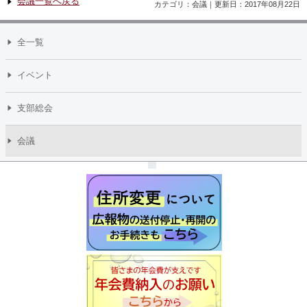
会議一覧へ戻る
カテゴリ：会議｜更新日：2017年08月22日
全一覧
イベント
支部総会
会議