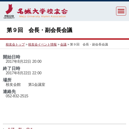
第９回 会長・副会長会議
校友会トップ
>
校友会イベント情報
>
会議
> 第９回 会長・副会長会議
開始日時
2017年8月22日 20:00
終了日時
2017年8月22日 22:00
場所
校友会館 第1会議室
連絡先
052-832-2515