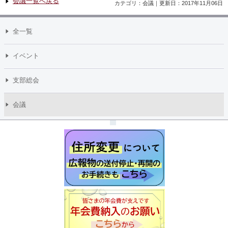
会議一覧へ戻る
カテゴリ：会議｜更新日：2017年11月06日
全一覧
イベント
支部総会
会議