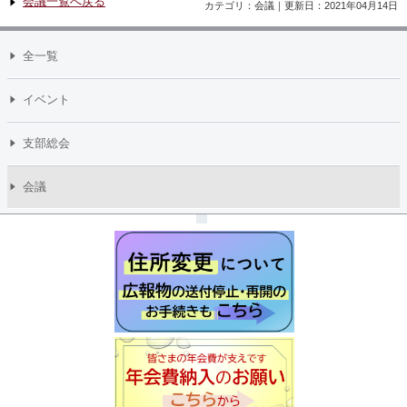
会議一覧へ戻る
カテゴリ：会議｜更新日：2021年04月14日
全一覧
イベント
支部総会
会議