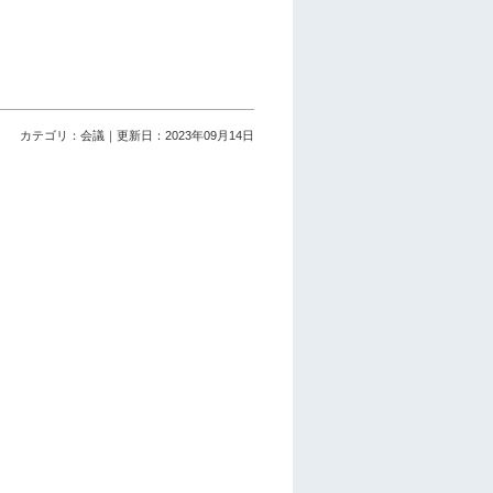
カテゴリ：会議｜更新日：2023年09月14日