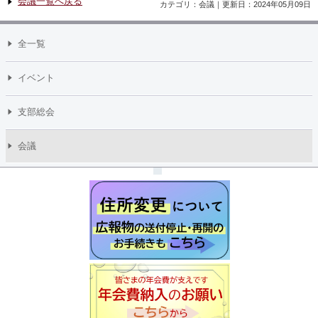
会議一覧へ戻る
カテゴリ：会議｜更新日：2024年05月09日
全一覧
イベント
支部総会
会議