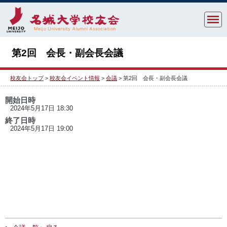
第2回 会長・副会長会議
校友会トップ
>
校友会イベント情報
>
会議
> 第2回 会長・副会長会議
開始日時
2024年5月17日 18:30
終了日時
2024年5月17日 19:00