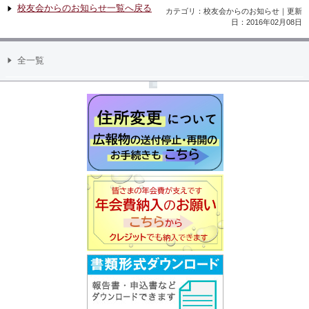
校友会からのお知らせ一覧へ戻る
カテゴリ：校友会からのお知らせ｜更新
日：2016年02月08日
全一覧