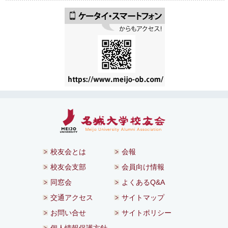
校友会とは
会報
校友会支部
会員向け情報
同窓会
よくあるQ&A
交通アクセス
サイトマップ
お問い合せ
サイトポリシー