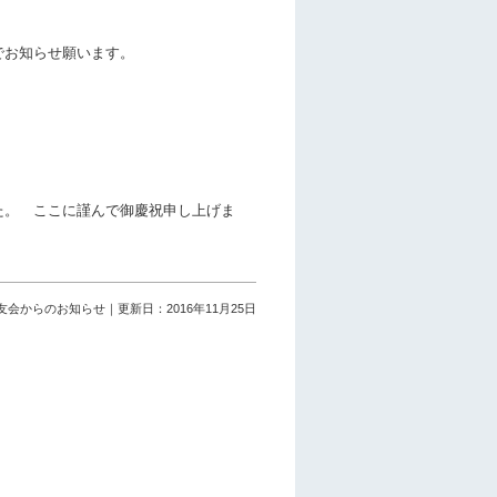
お知らせ願います。
 ここに謹んで御慶祝申し上げま
会からのお知らせ｜更新日：2016年11月25日