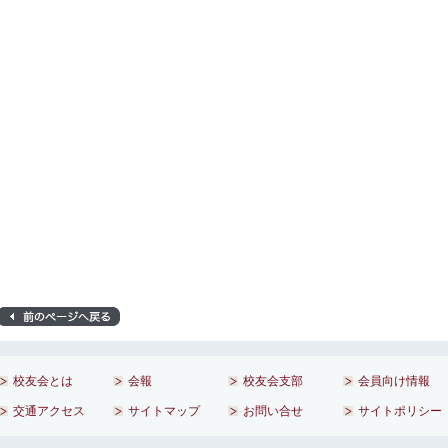
校友会とは
会報
校友会支部
会員向け情報
交通アクセス
サイトマップ
お問い合せ
サイトポリシー