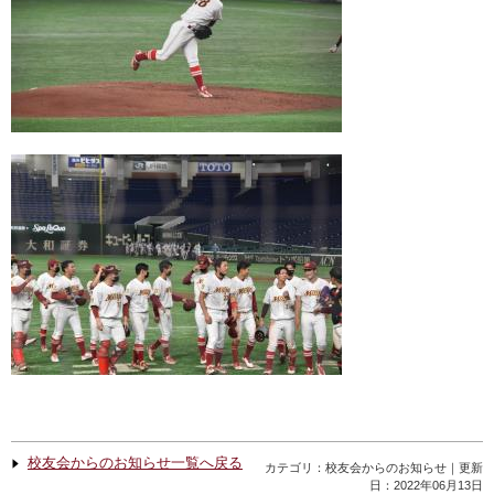
校友会からのお知らせ一覧へ戻る
カテゴリ：校友会からのお知らせ｜更新
日：2022年06月13日