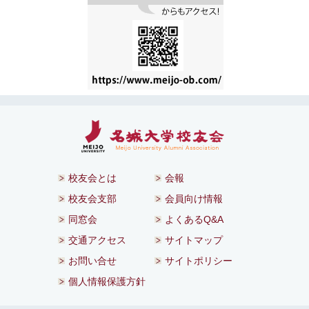
校友会とは
会報
校友会支部
会員向け情報
同窓会
よくあるQ&A
交通アクセス
サイトマップ
お問い合せ
サイトポリシー
個人情報保護方針