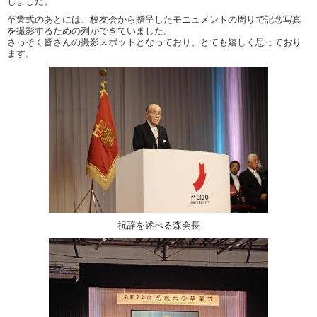
しました。
卒業式のあとには、校友会から贈呈したモニュメントの周りで記念写真
を撮影するための列ができていました。
さっそく皆さんの撮影スポットとなっており、とても嬉しく思っており
ます。
祝辞を述べる森会長