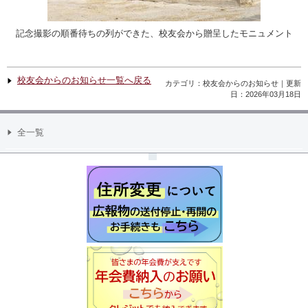
記念撮影の順番待ちの列ができた、校友会から贈呈したモニュメント
校友会からのお知らせ一覧へ戻る
カテゴリ：校友会からのお知らせ｜更新
日：2026年03月18日
全一覧