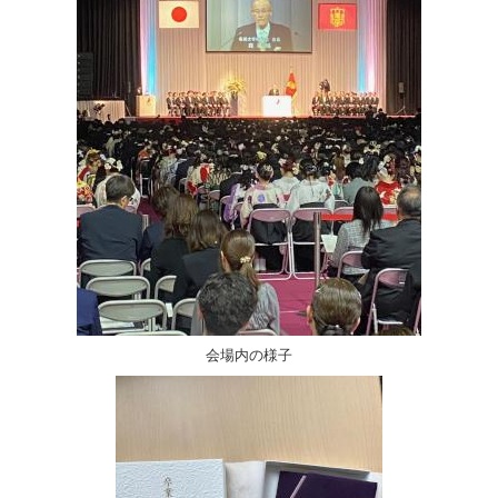
会場内の様子