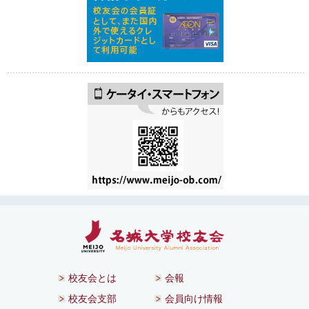
校友会とは
会報
校友会支部
会員向け情報