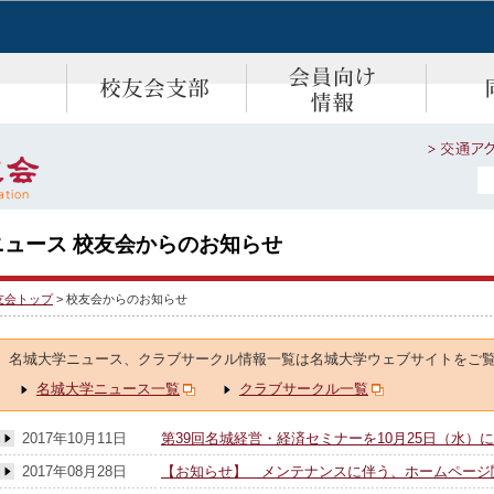
ニュース 校友会からのお知らせ
友会トップ
>
校友会からのお知らせ
名城大学ニュース、クラブサークル情報一覧は名城大学ウェブサイトをご
名城大学ニュース一覧
クラブサークル一覧
2017年10月11日
第39回名城経営・経済セミナーを10月25日（水）
2017年08月28日
【お知らせ】 メンテナンスに伴う、ホームページ