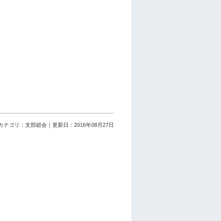
カテゴリ：支部総会｜更新日：2016年08月27日