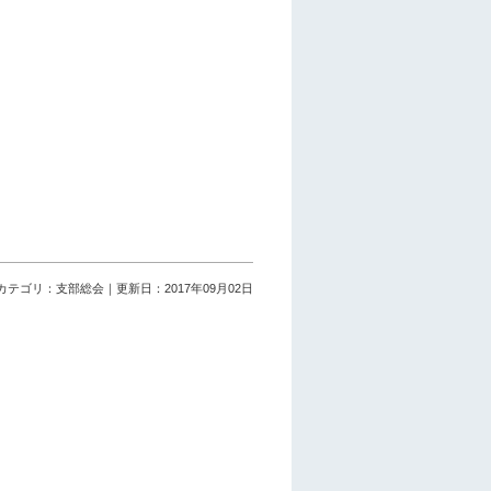
カテゴリ：支部総会｜更新日：2017年09月02日