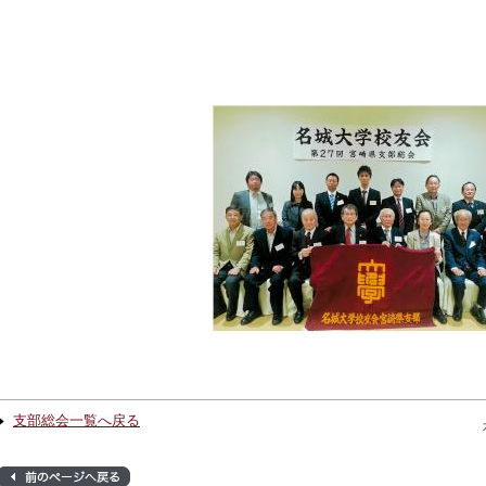
支部総会一覧へ戻る