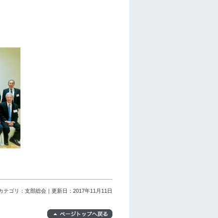
カテゴリ：支部総会｜更新日：2017年11月11日