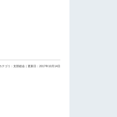
カテゴリ：支部総会｜更新日：2017年10月14日