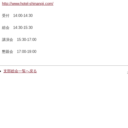
http://www.hotel-shinanoji.com/
受付 14:00-14:30
総会 14:30-15:30
講演会 15:30-17:00
懇親会 17:00-19:00
支部総会一覧へ戻る