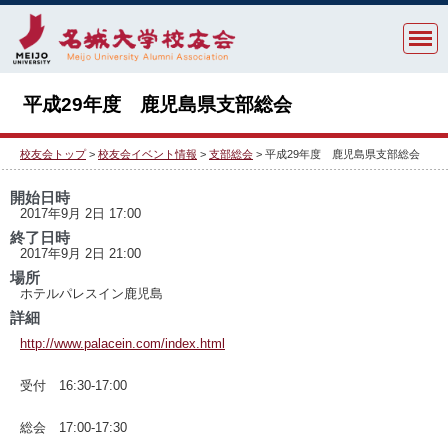
平成29年度 鹿児島県支部総会
校友会トップ
>
校友会イベント情報
>
支部総会
> 平成29年度 鹿児島県支部総会
開始日時
2017年9月 2日 17:00
終了日時
2017年9月 2日 21:00
場所
ホテルパレスイン鹿児島
詳細
http://www.palacein.com/index.html
受付 16:30-17:00
総会 17:00-17:30