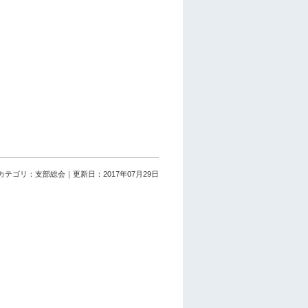
カテゴリ：支部総会｜更新日：2017年07月29日