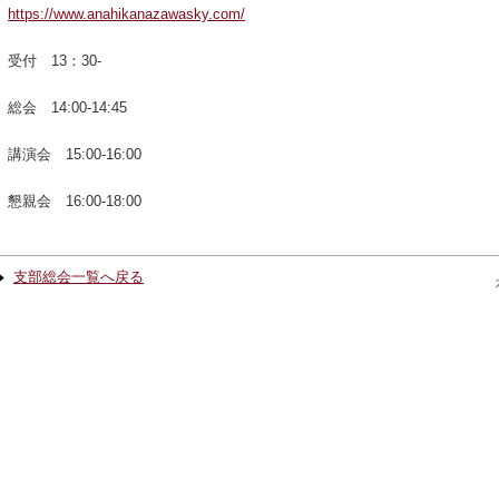
https://www.anahikanazawasky.com/
受付 13：30-
総会 14:00-14:45
講演会 15:00-16:00
懇親会 16:00-18:00
支部総会一覧へ戻る