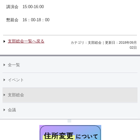
講演会 15:00-16:00
懇親会 16：00-18：00
支部総会一覧へ戻る
カテゴリ：支部総会｜更新日：2018年09月
02日
全一覧
イベント
支部総会
会議