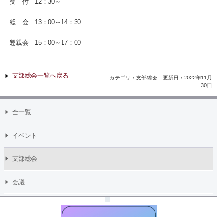
受 付 12：30～
総 会 13：00～14：30
懇親会 15：00～17：00
支部総会一覧へ戻る
カテゴリ：支部総会｜更新日：2022年11月
30日
全一覧
イベント
支部総会
会議