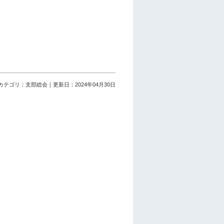
カテゴリ：支部総会｜更新日：2024年04月30日