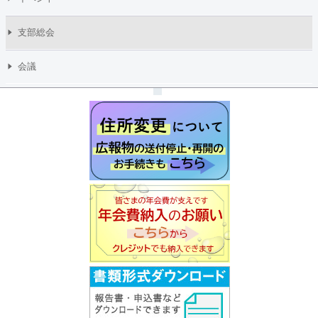
支部総会
会議