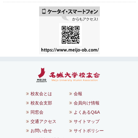
校友会とは
会報
校友会支部
会員向け情報
同窓会
よくあるQ&A
交通アクセス
サイトマップ
お問い合せ
サイトポリシー