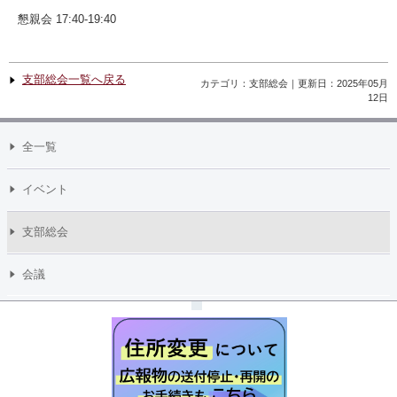
懇親会 17:40-19:40
支部総会一覧へ戻る
カテゴリ：支部総会｜更新日：2025年05月
12日
全一覧
イベント
支部総会
会議