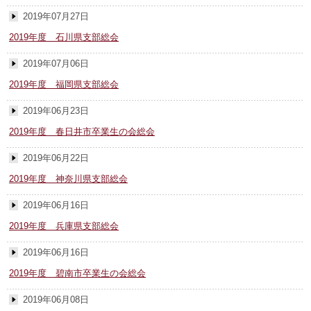
2019年07月27日
2019年度 石川県支部総会
2019年07月06日
2019年度 福岡県支部総会
2019年06月23日
2019年度 春日井市卒業生の会総会
2019年06月22日
2019年度 神奈川県支部総会
2019年06月16日
2019年度 兵庫県支部総会
2019年06月16日
2019年度 碧南市卒業生の会総会
2019年06月08日