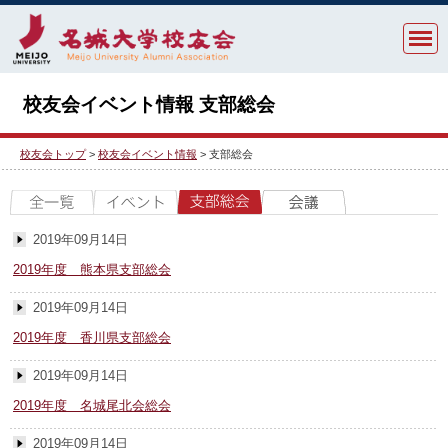
校友会イベント情報 支部総会
校友会トップ
>
校友会イベント情報
> 支部総会
2019年09月14日
2019年度 熊本県支部総会
2019年09月14日
2019年度 香川県支部総会
2019年09月14日
2019年度 名城尾北会総会
2019年09月14日