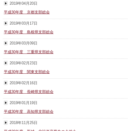
2019年04月20日
平成30年度 京都支部総会
2019年03月17日
平成30年度 島根県支部総会
2019年03月09日
平成30年度 三重県支部総会
2019年02月23日
平成30年度 関東支部総会
2019年02月16日
平成30年度 長崎県支部総会
2019年01月19日
平成30年度 高知県支部総会
2018年11月25日