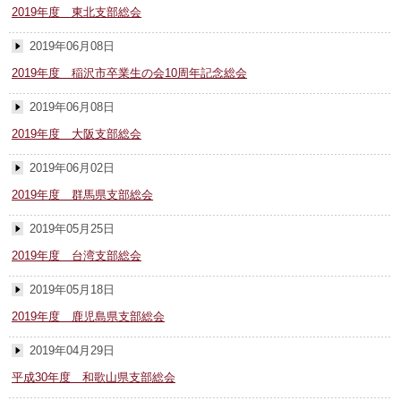
2019年度 東北支部総会
2019年06月08日
2019年度 稲沢市卒業生の会10周年記念総会
2019年06月08日
2019年度 大阪支部総会
2019年06月02日
2019年度 群馬県支部総会
2019年05月25日
2019年度 台湾支部総会
2019年05月18日
2019年度 鹿児島県支部総会
2019年04月29日
平成30年度 和歌山県支部総会