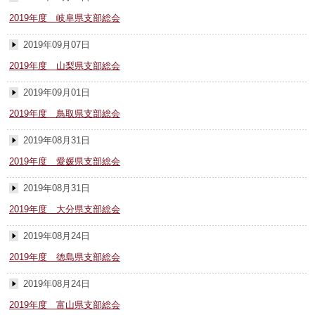
2019年度 岐阜県支部総会
2019年09月07日
2019年度 山梨県支部総会
2019年09月01日
2019年度 鳥取県支部総会
2019年08月31日
2019年度 愛媛県支部総会
2019年08月31日
2019年度 大分県支部総会
2019年08月24日
2019年度 徳島県支部総会
2019年08月24日
2019年度 富山県支部総会