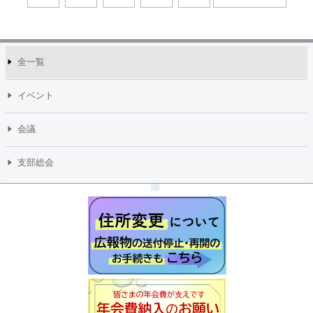
全一覧
イベント
会議
支部総会