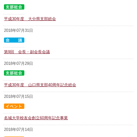
平成30年度 大分県支部総会
2018年07月31日
第9回 会長・副会長会議
2018年07月29日
平成30年度 山口県支部40周年記念総会
2018年07月15日
名城大学校友会創立60周年記念事業
2018年07月14日