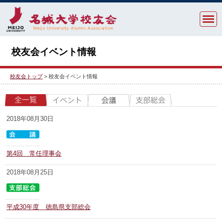
校友会イベント情報
校友会トップ
>
校友会イベント情報
2018年08月30日
第4回 常任理事会
2018年08月25日
平成30年度 徳島県支部総会