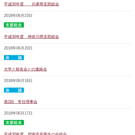
平成30年度 兵庫県支部総会
2018年06月23日
平成30年度 神奈川県支部総会
2018年06月20日
大学と校友会との連絡会
2018年06月18日
第2回 常任理事会
2018年06月17日
平成30年度 碧南市卒業生の会総会