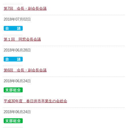
第7回 会長・副会長会議
2018年07月02日
第１回 同窓会長会議
2018年06月28日
第6回 会長・副会長会議
2018年06月24日
平成30年度 春日井市卒業生の会総会
2018年06月24日