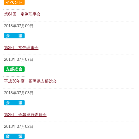
第84回 定例理事会
2018年07月09日
第3回 常任理事会
2018年07月07日
平成30年度 福岡県支部総会
2018年07月03日
第2回 会報発行委員会
2018年07月02日