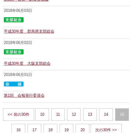
2018年06月03日
平成30年度 群馬県支部総会
2018年06月02日
平成30年度 大阪支部総会
2018年06月01日
第1回 会報発行委員会
<< 前の30件
10
11
12
13
14
15
16
17
18
19
20
次の30件 >>