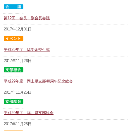
第12回 会長・副会長会議
2017年12月01日
平成29年度 奨学金交付式
2017年11月26日
平成29年度 岡山県支部40周年記念総会
2017年11月25日
平成29年度 福井県支部総会
2017年11月25日