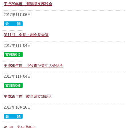
平成29年度 新潟県支部総会
2017年11月06日
第11回 会長・副会長会議
2017年11月04日
平成29年度 小牧市卒業生の会総会
2017年11月04日
平成29年度 岐阜県支部総会
2017年10月26日
第5回 常任理事会