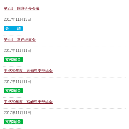
第2回 同窓会長会議
2017年11月13日
第6回 常任理事会
2017年11月11日
平成29年度 高知県支部総会
2017年11月11日
平成29年度 宮崎県支部総会
2017年11月11日