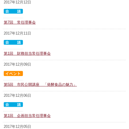
2017年12月12日
第7回 常任理事会
2017年12月11日
第1回 財務担当常任理事会
2017年12月09日
第5回 市民公開講座 「発酵食品の魅力」
2017年12月06日
第1回 企画担当常任理事会
2017年12月05日