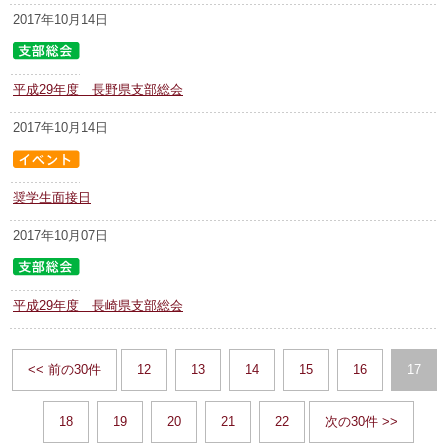
2017年10月14日
平成29年度 長野県支部総会
2017年10月14日
奨学生面接日
2017年10月07日
平成29年度 長崎県支部総会
<< 前の30件
12
13
14
15
16
17
18
19
20
21
22
次の30件 >>