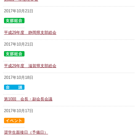
2017年10月21日
平成29年度 静岡県支部総会
2017年10月21日
平成29年度 滋賀県支部総会
2017年10月18日
第10回 会長・副会長会議
2017年10月17日
奨学生面接日（予備日）