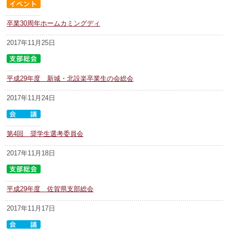
卒業30周年ホームカミングディ
2017年11月25日
平成29年度 新城・北設楽卒業生の会総会
2017年11月24日
第4回 奨学生選考委員会
2017年11月18日
平成29年度 佐賀県支部総会
2017年11月17日