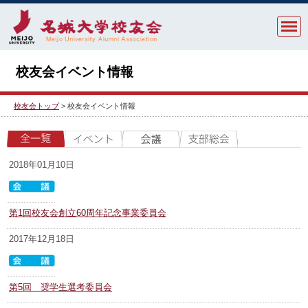
校友会イベント情報
校友会トップ
>
校友会イベント情報
2018年01月10日
第1回校友会創立60周年記念事業委員会
2017年12月18日
第5回 奨学生選考委員会