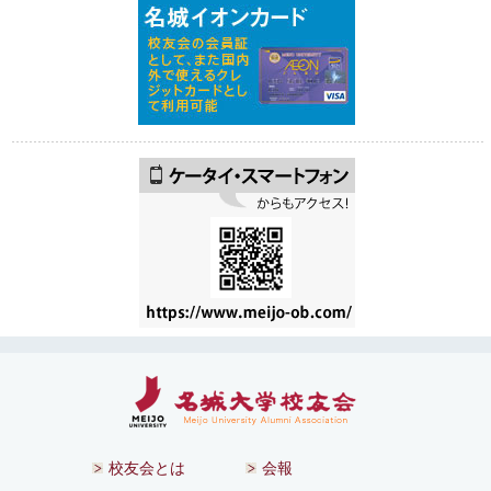
校友会とは
会報