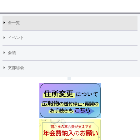
全一覧
イベント
会議
支部総会